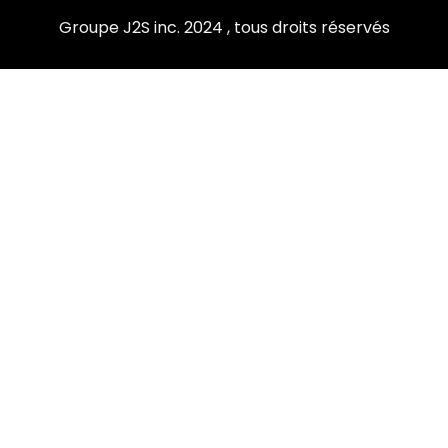
Groupe J2S inc. 2024 , tous droits réservés