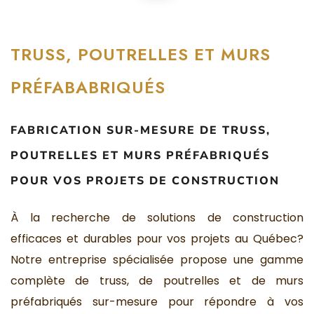
TRUSS, POUTRELLES ET MURS
PRÉFABABRIQUÉS
FABRICATION SUR-MESURE DE TRUSS,
POUTRELLES ET MURS PRÉFABRIQUÉS
POUR VOS PROJETS DE CONSTRUCTION
À la recherche de solutions de construction
efficaces et durables pour vos projets au Québec?
Notre entreprise spécialisée propose une gamme
complète de truss, de poutrelles et de murs
préfabriqués sur-mesure pour répondre à vos