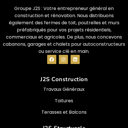
Groupe J2S : Votre entrepreneur général en
construction et rénovation. Nous distribuons
également des fermes de toit, poutrelles et murs
préfabriqués pour vos projets résidentiels,
commerciaux et agricoles. De plus, nous concevons
cabanons, garages et chalets pour autoconstructeurs
ou service clé en main.
J2S Construction
Travaux Généraux
Toitures
Terasses et Balcons