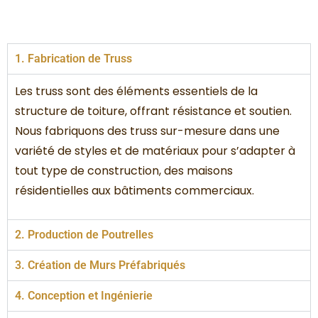
1. Fabrication de Truss
Les truss sont des éléments essentiels de la
structure de toiture, offrant résistance et soutien.
Nous fabriquons des truss sur-mesure dans une
variété de styles et de matériaux pour s’adapter à
tout type de construction, des maisons
résidentielles aux bâtiments commerciaux.
2. Production de Poutrelles
3. Création de Murs Préfabriqués
4. Conception et Ingénierie