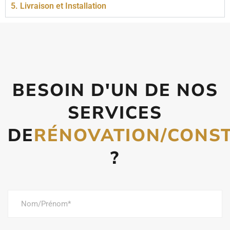
5. Livraison et Installation
BESOIN D'UN DE NOS
SERVICES
DE
RÉNOVATION/CONS
?