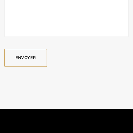
ENVOYER
MESSAGE