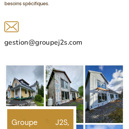
besoins spécifiques.
gestion@groupej2s.com
Groupe J2S,