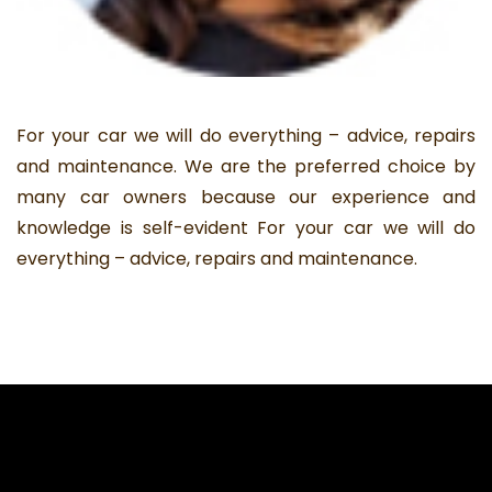
For your car we will do everything – advice, repairs
and maintenance. We are the preferred choice by
many car owners because our experience and
knowledge is self-evident For your car we will do
everything – advice, repairs and maintenance.